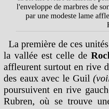
l'enveloppe de marbres de son 
par une modeste lame affle
La première de ces unités
la vallée est celle de
Roc
affleurent surtout en rive d
des eaux avec le Guil
(voi
poursuivent en rive gauch
Rubren, où se trouve une