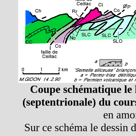
Coupe schématique le l
(septentrionale) du cou
en amo
Sur ce schéma le dessin de