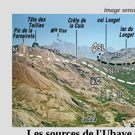
image sensi
Les sources de l'Ubaye 