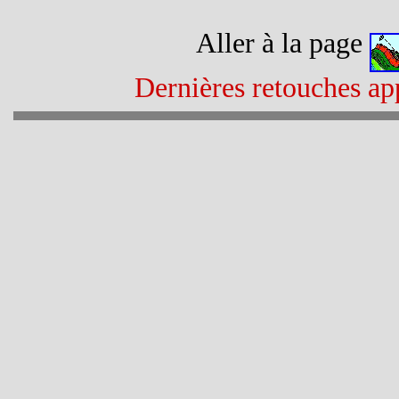
Aller à la page
Dernières retouches app