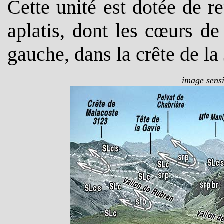
Cette unité est dotée de re
aplatis, dont les cœurs de 
gauche, dans la crête de la 
image sensi