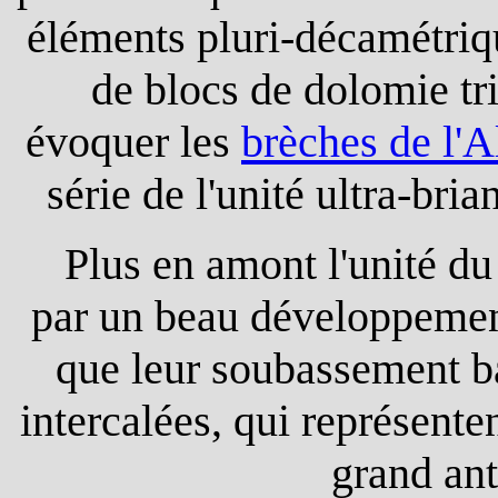
éléments pluri-décamétriq
de blocs de dolomie tri
évoquer les
brèches de l'A
série de l'unité ultra-b
Plus en amont l'unité d
par un beau développement
que leur soubassement ba
intercalées, qui représente
grand ant