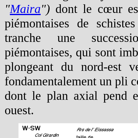
"
Maira
")
dont le cœur est
piémontaises de schistes
tranche une successio
piémontaises, qui sont imb
plongeant du nord-est v
fondamentalement un pli co
dont le plan axial pend 
ouest.