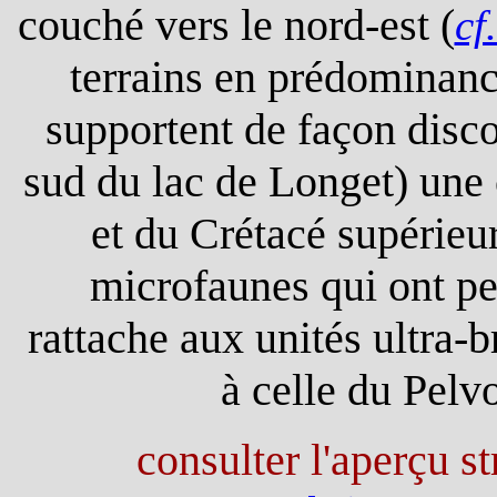
couché vers le nord-est (
cf
terrains en prédominanc
supportent de façon disc
sud du lac de Longet) une
et du Crétacé supérieur
microfaunes qui ont per
rattache aux unités ultra-
à celle du Pelvo
consulter l'aperçu st