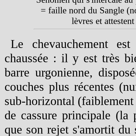
= faille nord du Sangle (n
lèvres et attesten
Le chevauchement est d
chaussée : il
y est très bi
barre urgonienne, disposé
couches plus récentes (nu
sub-horizontal (faiblement 
de cassure principale (la
que son rejet s'amortit du 