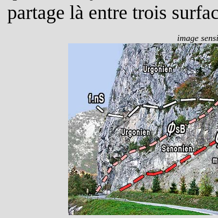
partage là entre trois surfa
image sensi