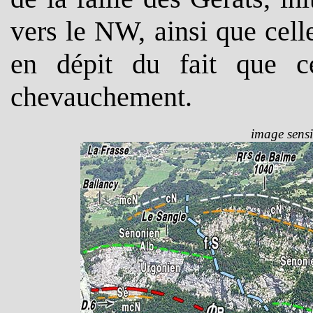
vers le NW, ainsi que cell
en dépit du fait que ce
chevauchement.
image sensi