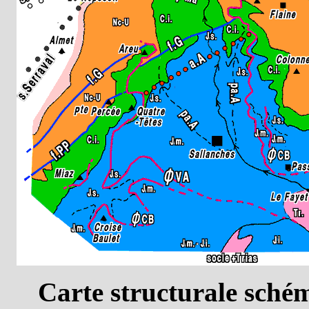
Carte structurale sché