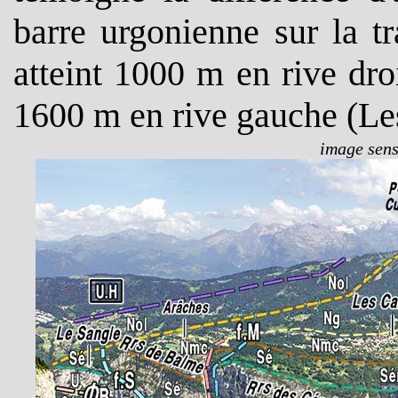
barre urgonienne sur la t
atteint 1000 m en rive dro
1600 m en rive gauche (Le
image sensi