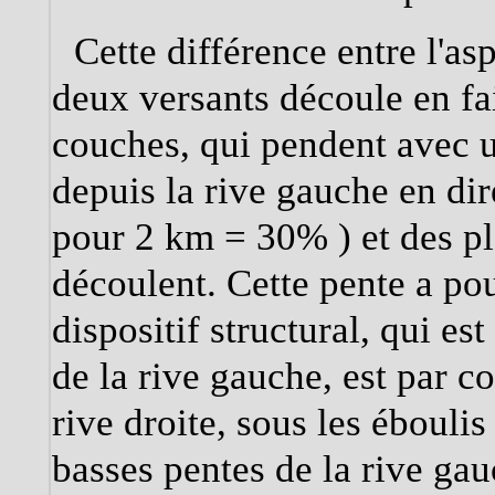
Cette différence entre l'as
deux versants découle en fai
couches, qui pendent avec u
depuis la rive gauche en dir
pour 2 km = 30% ) et des p
découlent. Cette pente a pou
dispositif structural, qui es
de la rive gauche, est par c
rive droite, sous les éboulis
basses pentes de la rive ga