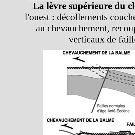
La lèvre supérieure du 
l'ouest : décollements couche
au chevauchement, recoup
verticaux de fail