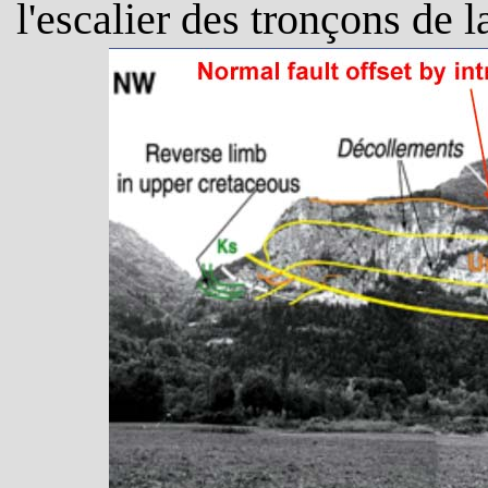
l'escalier des tronçons de la