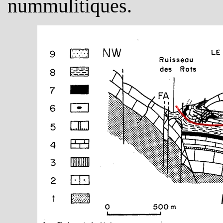
nummulitiques.