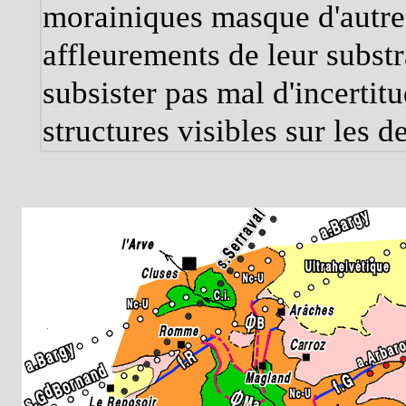
morainiques masque d'autre 
affleurements de leur substr
subsister pas mal d'incertit
structures visibles sur les 