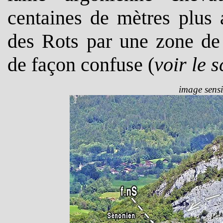
centaines de mètres plus 
des Rots par une zone de 
de façon confuse (
voir le 
image sensi