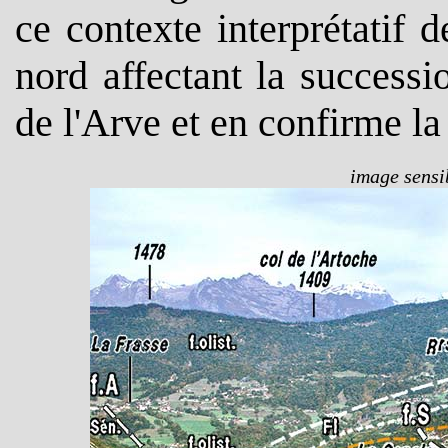
ce contexte interprétatif d
nord affectant la successi
de l'Arve et en confirme la
image sensib