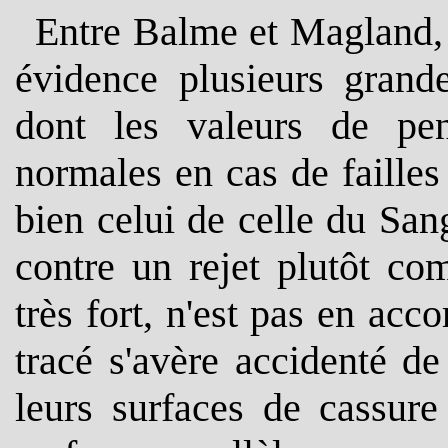
Entre Balme et Magland, 
évidence plusieurs grande
dont les valeurs de pe
normales en cas de failles
bien celui de celle du Sa
contre un rejet plutôt co
très fort, n'est pas en acc
tracé s'avère accidenté d
leurs surfaces de cassure