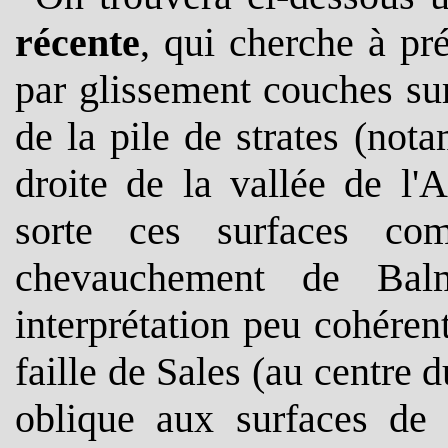
récente
, qui cherche à pré
par glissement couches sur
de la pile de strates (not
droite de la vallée de l'
sorte ces surfaces co
chevauchement de Bal
interprétation peu cohére
faille de Sales (au centre 
oblique aux surfaces de 