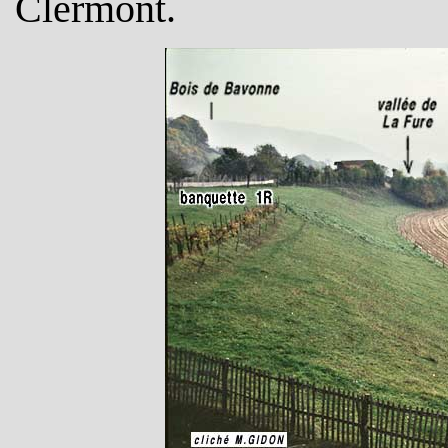
Clermont.