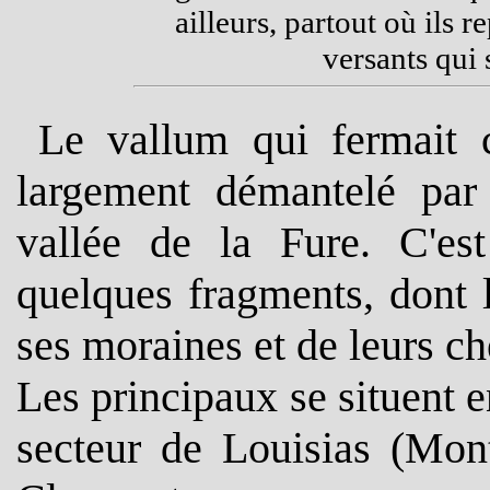
ailleurs, partout où ils r
versants qui 
Le vallum qui fermait 
largement démantelé par 
vallée de la Fure. C'es
quelques fragments, dont 
ses moraines et de leurs c
Les principaux se situent e
secteur de Louisias (Mon