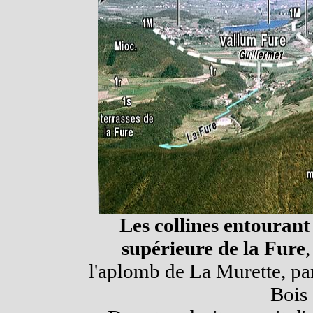
Les collines entourant 
supérieure de la Fure
,
l'aplomb de La Murette, pa
Bois