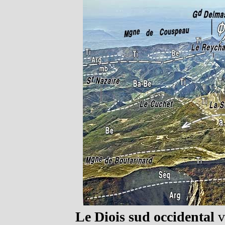
Le Diois sud occidental
v