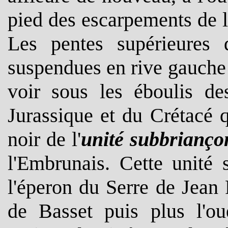
pied des escarpements de l
Les pentes supérieures 
suspendues en rive gauche 
voir sous les éboulis de
Jurassique et du Crétacé 
noir de l'
unité subbrianço
l'Embrunais. Cette unité 
l'éperon du Serre de Jean
de Basset puis plus l'ou