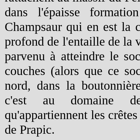
dans l'épaisse formati
Champsaur qui en est la 
profond de l'entaille de la v
parvenu à atteindre le soc
couches (alors que ce soc
nord, dans la boutonniè
c'est au domaine de
qu'appartiennent les crêtes
de Prapic.