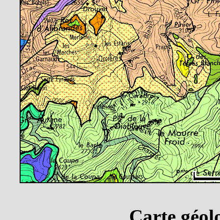
Carte géolo