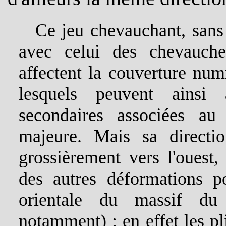
Ce jeu chevauchant, sans d
avec celui des chevauche
affectent la couverture num
lesquels peuvent ainsi 
secondaires associées au
majeure. Mais sa directi
grossièrement vers l'ouest,
des autres déformations p
orientale du massif du
notamment) : en effet les pl