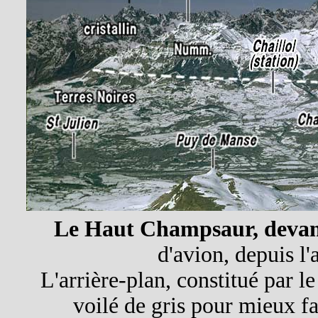
Le Haut Champsaur, devant
d'avion, depuis l
L'arrière-plan, constitué par le
voilé de gris pour mieux fa