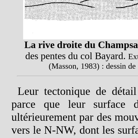
La rive droite du Champsa
des pentes du col Bayard.
Ex
(Masson, 1983) : dessin 
Leur tectonique de détai
parce que leur surface d
ultérieurement par des mou
vers le N-NW, dont les surfa