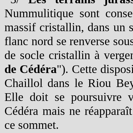
Nummulitique sont conse
massif cristallin, dans un 
flanc nord se renverse sou
de socle cristallin à verge
de Cédéra
"). Cette dispos
Chaillol dans le Riou Bey
Elle doit se poursuivre 
Cédéra mais ne réapparaît
ce sommet.