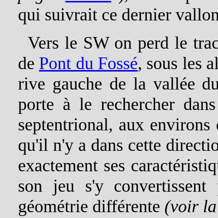
qui suivrait ce dernier vallon
Vers le SW on perd le trac
de
Pont du Fossé
, sous les 
rive gauche de la vallée du
porte à le rechercher dan
septentrional, aux environs
qu'il n'y a dans cette direct
exactement ses caractéristi
son jeu s'y convertissent
géométrie différente
(voir l