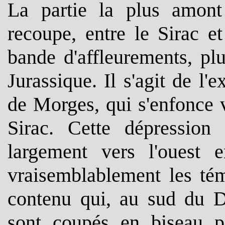
La partie la plus amon
recoupe, entre le Sirac e
bande d'affleurements, plu
Jurassique. Il s'agit de l'
de Morges, qui s'enfonce v
Sirac. Cette dépression
largement vers l'ouest 
vraisemblablement les tém
contenu qui, au sud du D
sont coupés en biseau pa