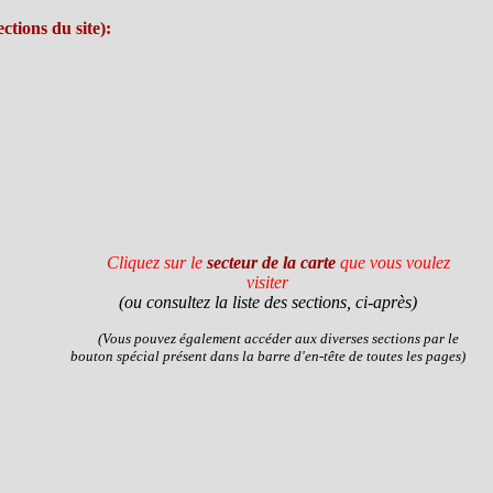
tions du site):
Cliquez sur le
secteur
de la carte
que vous voulez
visiter
(ou consultez la liste des sections, ci-après)
(Vous pouvez également accéder aux diverses sections par le
bouton spécial présent dans la barre d'en-tête de toutes les pages)