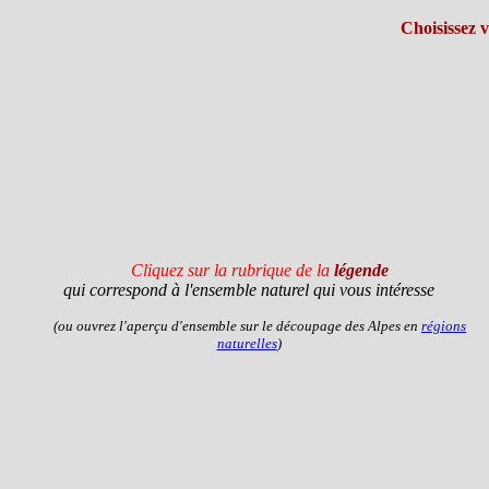
Choisissez 
Cliquez sur la rubrique de la
légende
qui correspond à l'ensemble naturel qui vous intéresse
(ou ouvrez l'aperçu d'ensemble sur le découpage des Alpes en
régions
naturelles
)