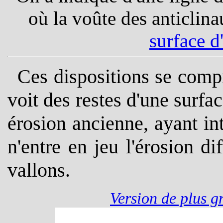
où la voûte des anticlina
surface d
Ces dispositions se compr
voit des restes d'une surfa
érosion ancienne, ayant in
n'entre en jeu l'érosion dif
vallons.
Version de plus g