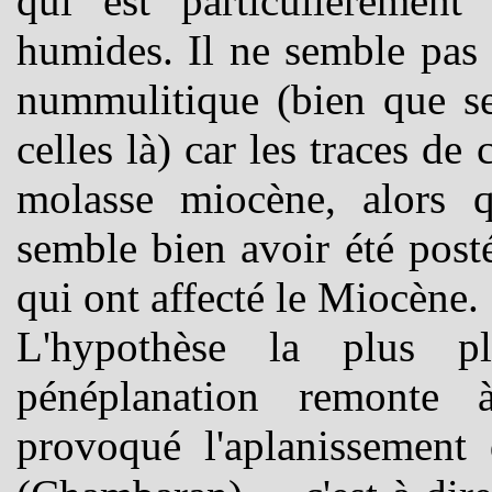
qui est particulièrement
humides. Il ne semble pas 
nummulitique (bien que ses
celles là) car les traces de
molasse miocène, alors q
semble bien avoir été post
qui ont affecté le Miocène.
L'hypothèse la plus p
pénéplanation remonte 
provoqué l'aplanissement