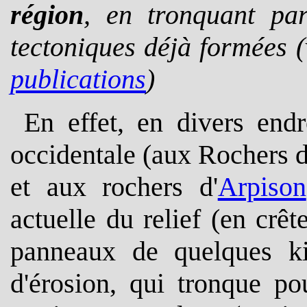
région
, en tronquant par
tectoniques déjà formées 
publications
)
En effet, en divers end
occidentale (aux Rochers 
et aux rochers d'
Arpison
actuelle du relief (en crêt
panneaux de quelques ki
d'érosion, qui tronque po