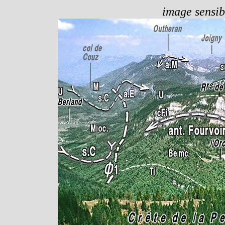
image sensibl