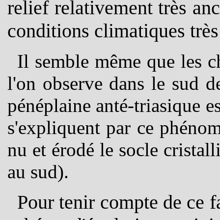
relief relativement très an
conditions climatiques très
Il semble même que les 
l'on observe dans le sud d
pénéplaine anté-triasique e
s'expliquent par ce phénom
nu et érodé le socle cristal
au sud).
Pour tenir compte de ce fa