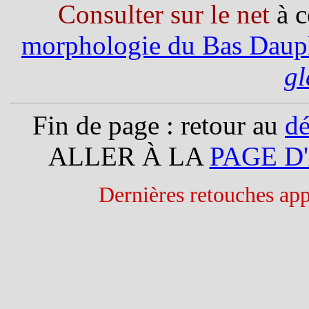
Consulter sur le net
à c
morphologie du Bas Daup
gl
Fin de page : retour au
d
ALLER À LA
PAGE D
Dernières retouches app