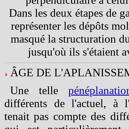
Dans les deux étapes de g
représenter les dépôts mo
masqué la structuration d
jusqu'où ils s'étaient a
ÂGE DE L'APLANISSE
Une telle
pénéplanatio
différents de l'actuel, à 
tenait pas compte des diff