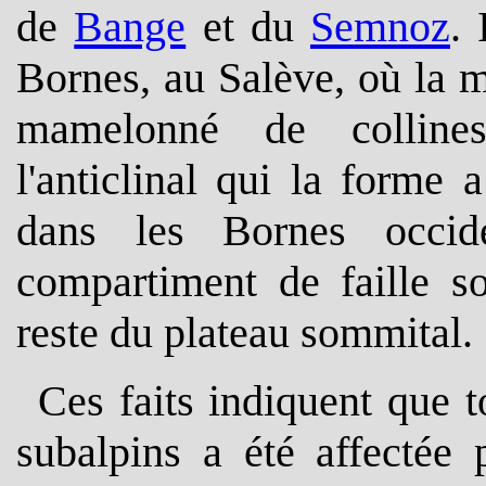
de
Bange
et du
Semnoz
.
Bornes, au Salève, où la 
mamelonné de collines
l'anticlinal qui la forme
dans les Bornes occi
compartiment de faille s
reste du plateau sommital.
Ces faits indiquent que 
subalpins a été affectée