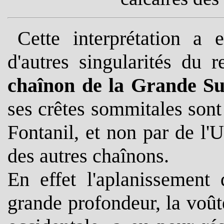
Cette interprétation a 
d'autres singularités du 
chaînon de la Grande Su
ses crêtes sommitales sont
Fontanil, et non par de l
des autres chaînons.
En effet l'aplanissement 
grande profondeur, la voûte