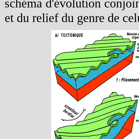
schéma d'évolution conjoi
et du relief du genre de cel