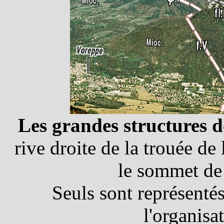
Les grandes structures d
rive droite de la trouée de
le sommet de 
Seuls sont représenté
l'organisa