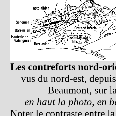
Les contreforts nord-or
vus du nord-est, depuis
Beaumont, sur l
en haut la photo, en 
Noter le contraste entre la