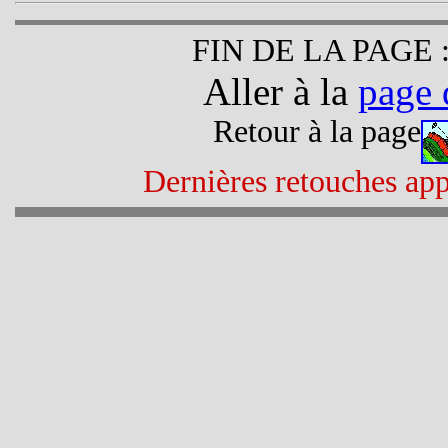
FIN DE LA PAGE 
Aller à la
page 
Retour à la page
Dernières retouches app